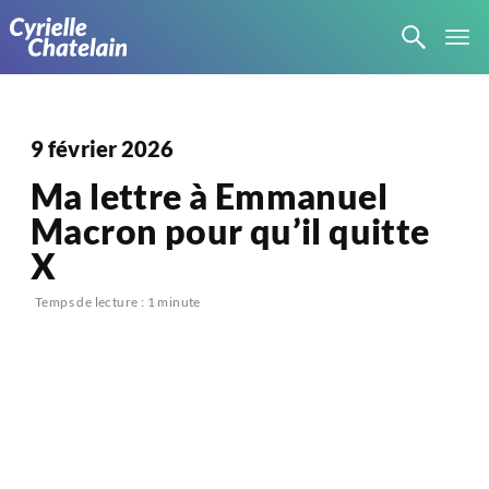
9 février 2026
Ma lettre à Emmanuel
Macron pour qu’il quitte
X
Temps de lecture : 1 minute