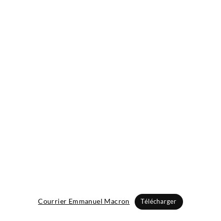
Courrier Emmanuel Macron
Télécharger