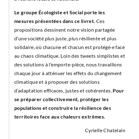
Le groupe Écologiste et Social porte les
mesures présentées dans ce livret.
Ces
propositions dessinent notre vision partagée
d’une société plus juste, plus résiliente et plus
solidaire, où chacune et chacun est protégé·e face
au chaos climatique. Loin des tweets simplistes et
des solutions à l’emporte-pièce, nous travaillons
chaque jour à atténuer les effets du changement
climatique et à proposer des solutions
d’adaptation efficaces, justes et cohérentes.
Pour
se préparer collectivement, protéger les
populations et construire la résilience des
territoires face aux chaleurs extrêmes.
Cyrielle Chatelain