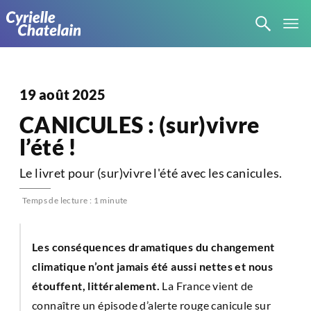
19 août 2025
CANICULES : (sur)vivre
l’été !
Le livret pour (sur)vivre l'été avec les canicules.
Temps de lecture : 1 minute
Les conséquences dramatiques du changement
climatique n’ont jamais été aussi nettes et nous
étouffent, littéralement.
La France vient de
connaître un épisode d’alerte rouge canicule sur