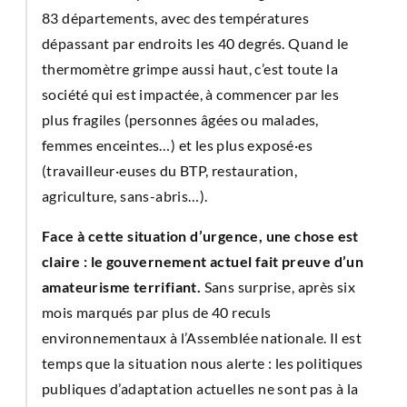
83 départements, avec des températures
dépassant par endroits les 40 degrés. Quand le
thermomètre grimpe aussi haut, c’est toute la
société qui est impactée, à commencer par les
plus fragiles (personnes âgées ou malades,
femmes enceintes…) et les plus exposé·es
(travailleur·euses du BTP, restauration,
agriculture, sans-abris…).
Face à cette situation d’urgence, une chose est
claire : le gouvernement actuel fait preuve d’un
amateurisme terrifiant.
Sans surprise, après six
mois marqués par plus de 40 reculs
environnementaux à l’Assemblée nationale. Il est
temps que la situation nous alerte : les politiques
publiques d’adaptation actuelles ne sont pas à la