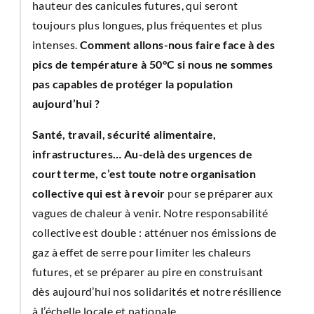
hauteur des canicules futures, qui seront
toujours plus longues, plus fréquentes et plus
intenses.
Comment allons-nous faire face à des
pics de température à 50°C si nous ne sommes
pas capables de protéger la population
aujourd’hui ?
Santé, travail, sécurité alimentaire,
infrastructures… Au-delà des urgences de
court terme, c’est toute notre organisation
collective qui est à revoir
pour se préparer aux
vagues de chaleur à venir. Notre responsabilité
collective est double : atténuer nos émissions de
gaz à effet de serre pour limiter les chaleurs
futures, et se préparer au pire en construisant
dès aujourd’hui nos solidarités et notre résilience
à l’échelle locale et nationale.