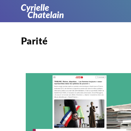
Parité