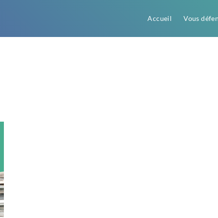
Accueil
Vous défe