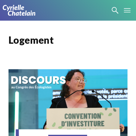
Logement