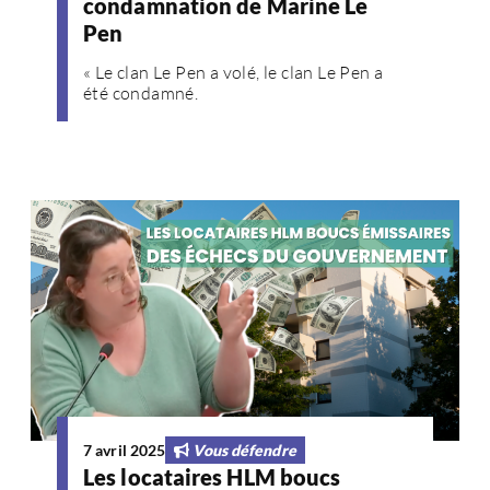
condamnation de Marine Le
Pen
« Le clan Le Pen a volé, le clan Le Pen a
été condamné.
7 avril 2025
Vous défendre
Les locataires HLM boucs