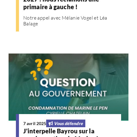
primaire à gauche !
Notre appel avec Mélanie Vogel et Léa
Balage
7 avril 2025
Vous défendre
J’interpelle Bayrou sur la