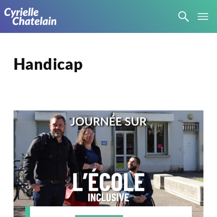
Handicap