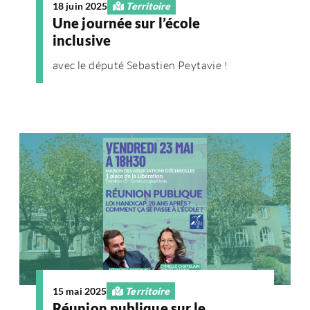
18 juin 2025
Territoire
Une journée sur l’école
inclusive
avec le député Sebastien Peytavie !
15 mai 2025
Territoire
Réunion publique sur le