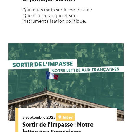
Quelques mots sur le meurtre de
Quentin Deranque et son
instrumentalisation politique.
5 septembre 2025
Idées
Sortir de l’impasse : Notre
lettre aux Français·es