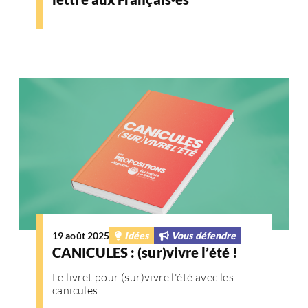
19 août 2025
Idées
Vous défendre
CANICULES : (sur)vivre l’été !
Le livret pour (sur)vivre l'été avec les
canicules.