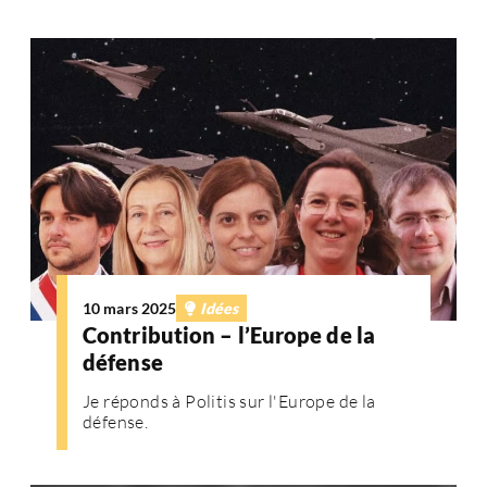
10 mars 2025
Idées
Contribution – l’Europe de la
défense
Je réponds à Politis sur l'Europe de la
défense.