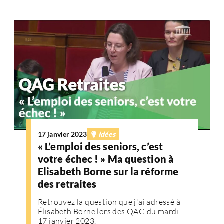
17 janvier 2023
Idées
« L’emploi des seniors, c’est
votre échec ! » Ma question à
Elisabeth Borne sur la réforme
des retraites
Retrouvez la question que j'ai adressé à
Élisabeth Borne lors des QAG du mardi
17 janvier 2023.