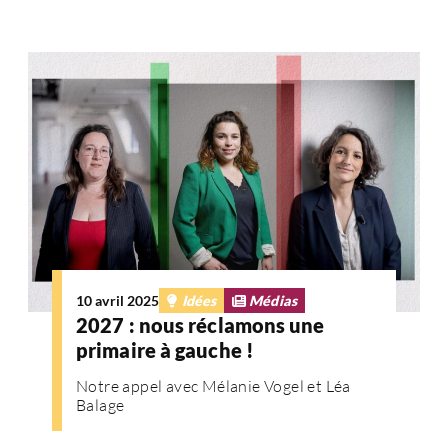
10 avril 2025
Idées
Médias
2027 : nous réclamons une
primaire à gauche !
Notre appel avec Mélanie Vogel et Léa
Balage