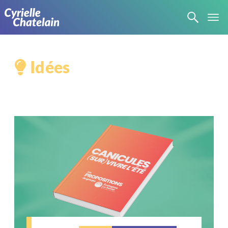
Idées