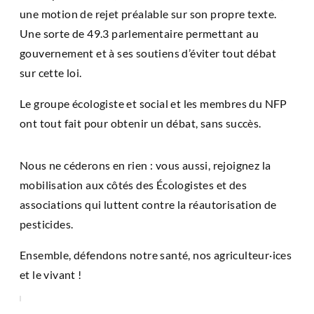
une motion de rejet préalable sur son propre texte.
Une sorte de 49.3 parlementaire permettant au
gouvernement et à ses soutiens d’éviter tout débat
sur cette loi.
Le groupe écologiste et social et les membres du NFP
ont tout fait pour obtenir un débat, sans succès.
Nous ne céderons en rien : vous aussi, rejoignez la
mobilisation aux côtés des Écologistes et des
associations qui luttent contre la réautorisation de
pesticides.
Ensemble, défendons notre santé, nos agriculteur·ices
et le vivant !