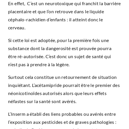
En effet, C’est un neurotoxique qui franchit la barrière
placentaire et que l’on retrouve dans le liquide
céphalo-rachidien d’enfants : il atteint donc le
cerveau.
Si cette loi est adoptée, pour la première fois une
substance dont la dangerosité est prouvée pourra
être ré-autorisée. C’est donc un sujet de santé qui
n’est pas à prendre à la légère.
Surtout cela constitue un retournement de situation
inquiétant. L’acétamipride pourrait être le premier des
néonicotinoïdes autorisés alors que leurs effets
néfastes sur la santé sont avérés.
L’Inserm a établi des liens probables ou avérés entre
l’exposition aux pesticides et de graves pathologies :