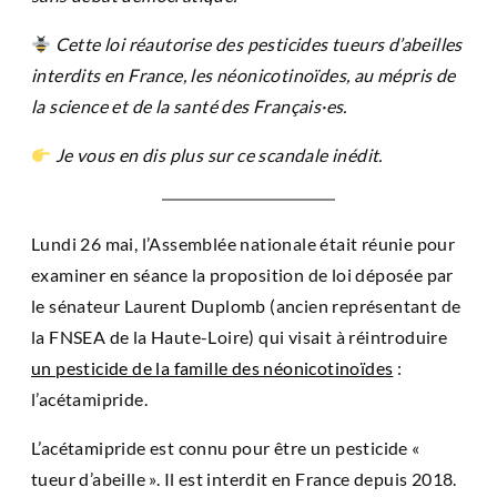
Cette loi réautorise des pesticides tueurs d’abeilles
interdits en France, les néonicotinoïdes, au mépris de
la science et de la santé des Français·es.
Je vous en dis plus sur ce scandale inédit.
Lundi 26 mai, l’Assemblée nationale était réunie pour
examiner en séance la proposition de loi déposée par
le sénateur Laurent Duplomb (ancien représentant de
la FNSEA de la Haute-Loire) qui visait à réintroduire
un pesticide de la famille des néonicotinoïdes
:
l’acétamipride.
L’acétamipride est connu pour être un pesticide «
tueur d’abeille ». Il est interdit en France depuis 2018.