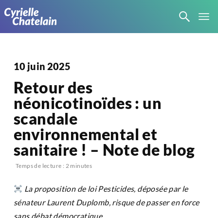
10 juin 2025
Retour des
néonicotinoïdes : un
scandale
environnemental et
sanitaire ! – Note de blog
Temps de lecture :
2
minutes
La proposition de loi Pesticides, déposée par le
sénateur Laurent Duplomb, risque de passer en force
sans débat démocratique.