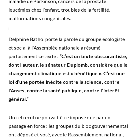
maladie de Parkinson, cancers de la prostate,
leucémies chez l’enfant, troubles de la fertilité,
malformations congénitales.
Delphine Batho, porte la parole du groupe écologiste
et social à l’Assemblée nationale a résumé
parfaitement ce texte :
“C’est un texte obscurantiste,
dont l’auteur, le sénateur Duplomb, considère que le
changement climatique est « bénéfique ». C’est une
loi d’une portée inédite contre la science, contre
l’Anses, contre la santé publique, contre l’intérêt
général.”
Un tel recul ne pouvait être imposé que par un
passage en force : les groupes du bloc gouvernemental
ont déposé et voté, avec le Rassemblement national,